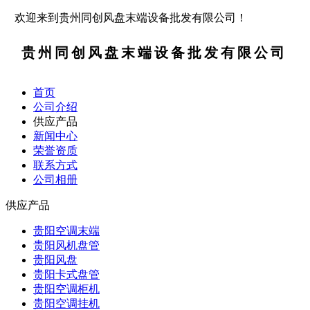
欢迎来到贵州同创风盘末端设备批发有限公司！
贵州同创风盘末端设备批发有限公司
首页
公司介绍
供应产品
新闻中心
荣誉资质
联系方式
公司相册
供应产品
贵阳空调末端
贵阳风机盘管
贵阳风盘
贵阳卡式盘管
贵阳空调柜机
贵阳空调挂机