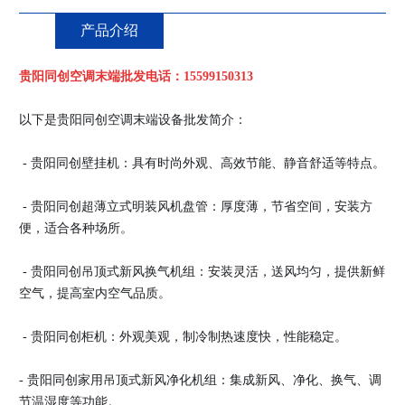
产品介绍
贵阳同创空调末端批发电话：15599150313
以下是贵阳同创空调末端设备批发简介：
- 贵阳同创壁挂机：具有时尚外观、高效节能、静音舒适等特点。
- 贵阳同创超薄立式明装风机盘管：厚度薄，节省空间，安装方
便，适合各种场所。
- 贵阳同创吊顶式新风换气机组：安装灵活，送风均匀，提供新鲜
空气，提高室内空气品质。
- 贵阳同创柜机：外观美观，制冷制热速度快，性能稳定。
- 贵阳同创家用吊顶式新风净化机组：集成新风、净化、换气、调
节温湿度等功能。