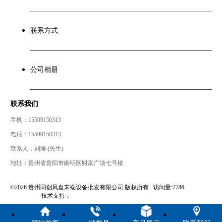
联系方式
公司相册
联系我们
手机：15599150313
电话：15599150313
联系人：刘涛 (先生)
地址：贵州省贵阳市南明区财富广场七号楼
©2026 贵州同创风盘末端设备批发有限公司 版权所有 访问量:7786
管理入口
技术支持：
万盟汇企业营销服务平台