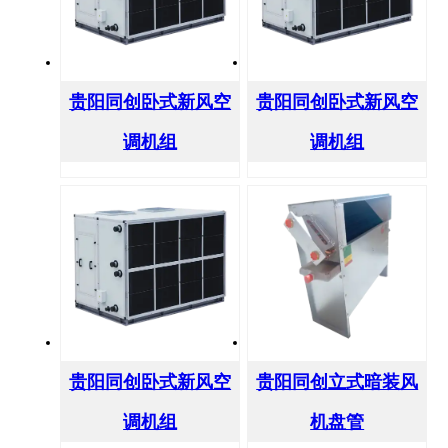
贵阳同创卧式新风空
贵阳同创卧式新风空
调机组
调机组
贵阳同创卧式新风空
贵阳同创立式暗装风
调机组
机盘管