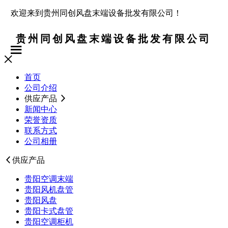
欢迎来到贵州同创风盘末端设备批发有限公司！
贵州同创风盘末端设备批发有限公司
首页
公司介绍
供应产品
新闻中心
荣誉资质
联系方式
公司相册
供应产品
贵阳空调末端
贵阳风机盘管
贵阳风盘
贵阳卡式盘管
贵阳空调柜机