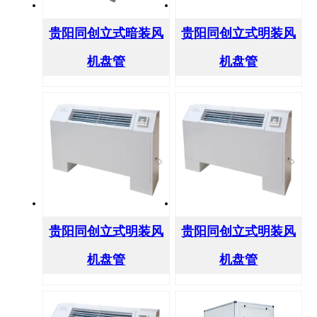
贵阳同创立式暗装风
贵阳同创立式明装风
机盘管
机盘管
贵阳同创立式明装风
贵阳同创立式明装风
机盘管
机盘管