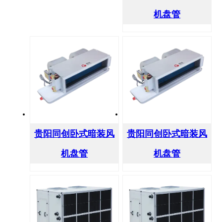
机盘管
贵阳同创卧式暗装风
贵阳同创卧式暗装风
机盘管
机盘管